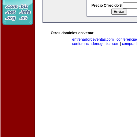
Precio Ofrecido $
Otros dominios en venta:
entrenadordeventas.com
|
conferencia
conferenciadenegocios.com
|
comprad