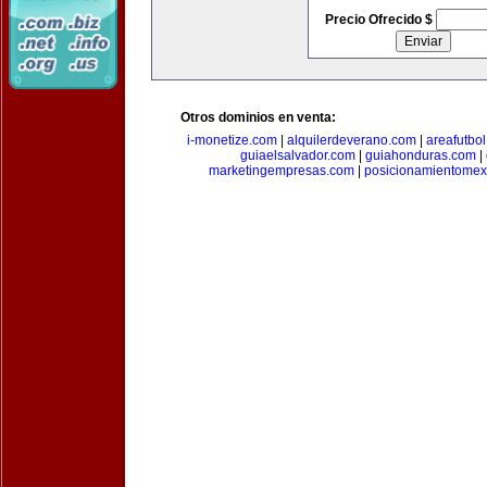
Precio Ofrecido $
Otros dominios en venta:
i-monetize.com
|
alquilerdeverano.com
|
areafutbo
guiaelsalvador.com
|
guiahonduras.com
|
marketingempresas.com
|
posicionamientomex