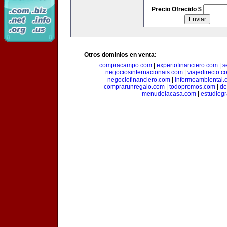
Precio Ofrecido $
Otros dominios en venta:
compracampo.com
|
expertofinanciero.com
|
s
negociosinternacionais.com
|
viajedirecto.c
negociofinanciero.com
|
informeambiental.
comprarunregalo.com
|
todopromos.com
|
de
menudelacasa.com
|
estudiegr