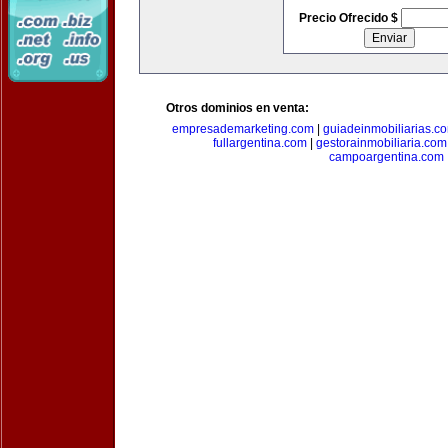
Precio Ofrecido $
Otros dominios en venta:
empresademarketing.com
|
guiadeinmobiliarias.c
fullargentina.com
|
gestorainmobiliaria.com
campoargentina.com