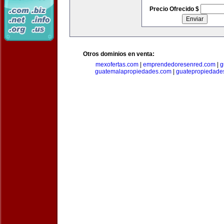
Precio Ofrecido $
Otros dominios en venta:
mexofertas.com
|
emprendedoresenred.com
|
g
guatemalapropiedades.com
|
guatepropiedade