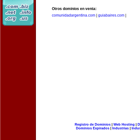
Otros dominios en venta:
comunidadargentina.com
|
guiabaires.com
|
Registro de Dominios
|
Web Hosting
|
D
Dominios Expirados
|
Industrias
|
Indu