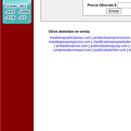
Precio Ofrecido $
Otros dominios en venta:
modelospublicitarias.com
|
productosenpromocion
estrategiasynegocios.com
|
clasificadospropiedade
|
ventademarcas.com
|
publicidaduruguay.com
|
compraralpormayor.com
|
publicidadchile.com
|
e